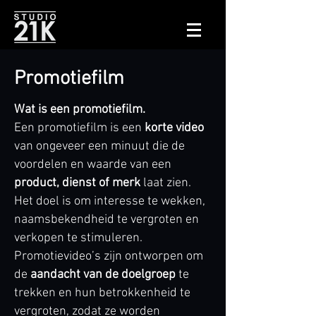
Promotiefilm
Wat is een promotiefilm.
Een promotiefilm is een
korte video
van ongeveer een minuut die de
voordelen en waarde van een
product, dienst of merk
laat zien.
Het doel is om interesse te wekken,
naamsbekendheid te vergroten en
verkopen te stimuleren.
Promotievideo’s zijn ontworpen om
de
aandacht van de doelgroep
te
trekken en hun betrokkenheid te
vergroten, zodat ze worden